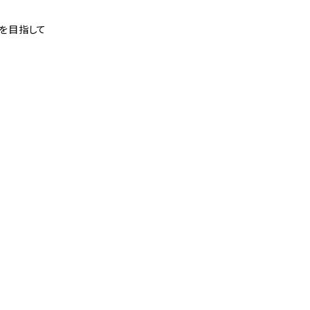
を目指して