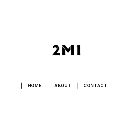
HOME
ABOUT
CONTACT