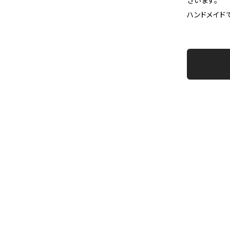
ざいます。
ハンドメイド