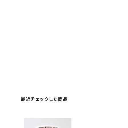
最近チェックした商品