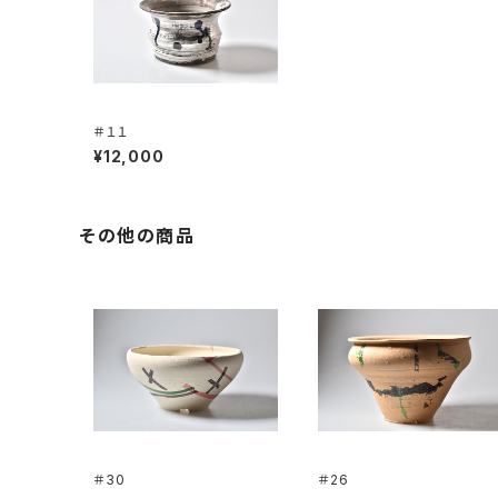
＃１１
¥12,000
その他の商品
＃30
＃26