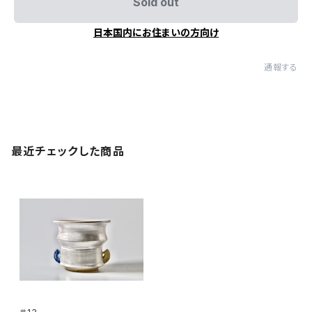
Sold out
日本国内にお住まいの方向け
通報する
最近チェックした商品