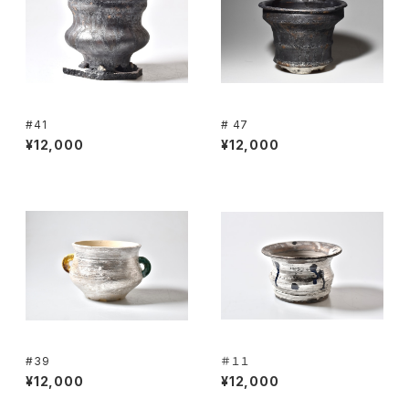
#41
# 47
¥12,000
¥12,000
#39
＃１１
¥12,000
¥12,000