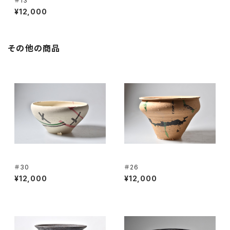
＃13
¥12,000
その他の商品
＃30
＃26
¥12,000
¥12,000