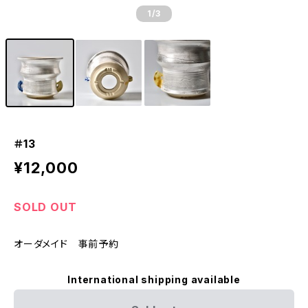
1
/3
＃13
¥12,000
SOLD OUT
オーダメイド 事前予約
International shipping available