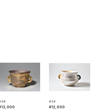
#48
#39
¥12,000
¥12,000