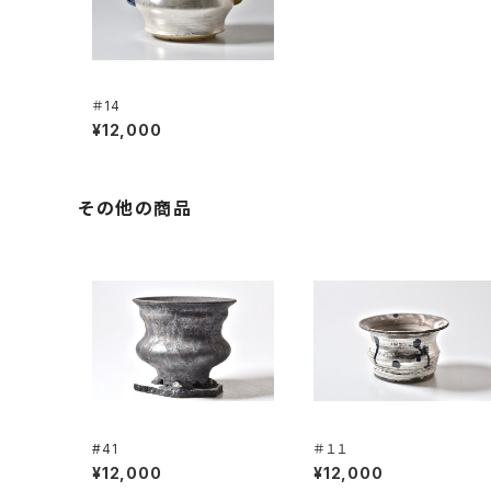
＃14
¥12,000
その他の商品
#41
＃１１
¥12,000
¥12,000