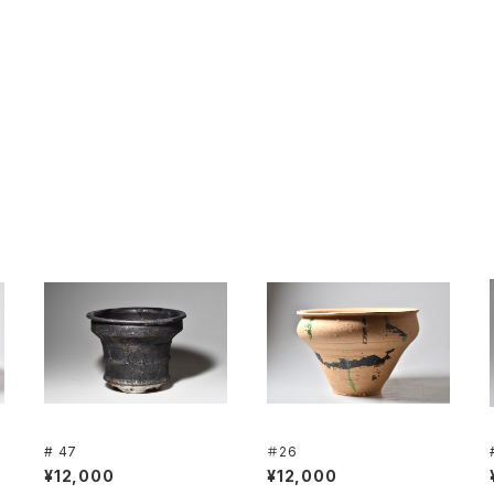
# 47
＃26
¥12,000
¥12,000