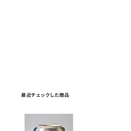
最近チェックした商品