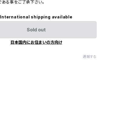
である事をご了承下さい。
International shipping available
Sold out
日本国内にお住まいの方向け
通報する