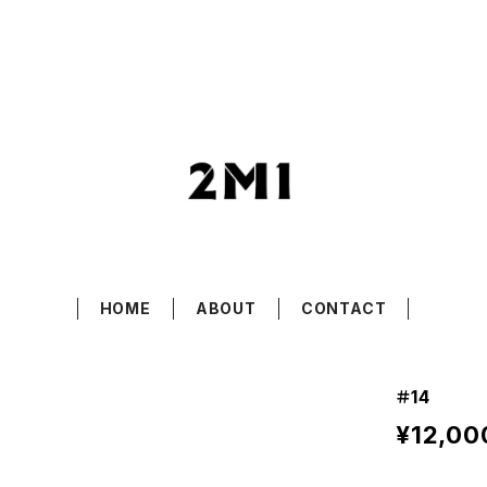
HOME
ABOUT
CONTACT
＃14
¥12,00