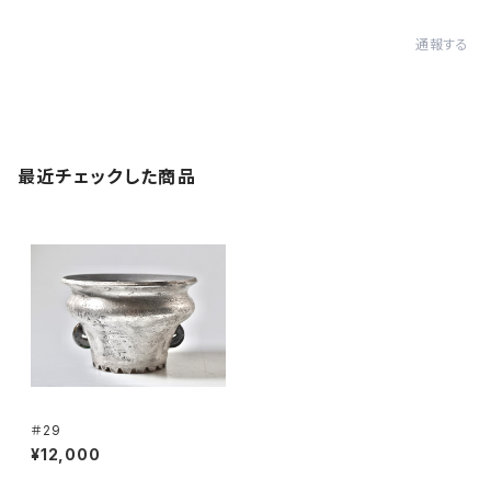
通報する
最近チェックした商品
＃29
¥12,000