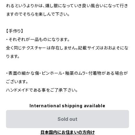
れるというよりかは、燻し銀になっていき良い風合いになって行き
ますのでそちらを楽しんで下さい。
【手作り】
・それぞれが一品ものになります。
全く同じテクスチャーは存在しません。記載サイズはおおよそにな
ります。
・表面の細かな傷・ピンホール・釉薬のムラ・付着物がある場合が
ございます。
ハンドメイドである事をご了承下さい。
International shipping available
Sold out
日本国内にお住まいの方向け