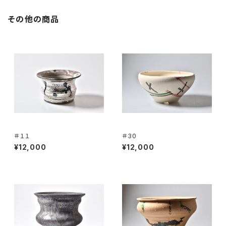
その他の商品
＃１１
＃30
¥12,000
¥12,000