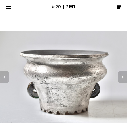
＃29 | 2M1