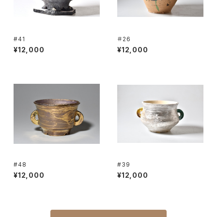
#41
＃26
¥12,000
¥12,000
#48
#39
¥12,000
¥12,000