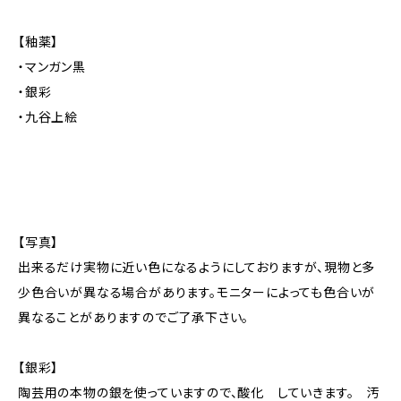
【釉薬】
・マンガン黒
・銀彩
・九谷上絵
【写真】
出来るだけ実物に近い色になるようにしておりますが、現物と多
少色合いが異なる場合があります。モニターによっても色合いが
異なることがありますのでご了承下さい。
【銀彩】
陶芸用の本物の銀を使っていますので、酸化 していきます。 汚