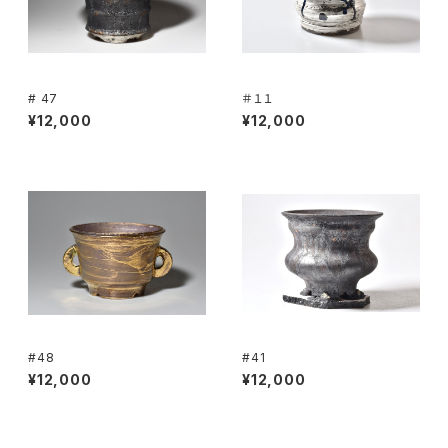
# 47
＃１１
¥12,000
¥12,000
#48
#41
¥12,000
¥12,000