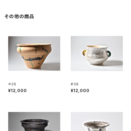
その他の商品
＃26
#39
¥12,000
¥12,000