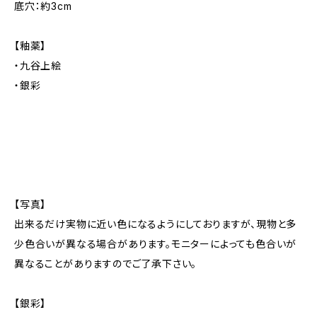
底穴：約3cm
【釉薬】
・九谷上絵
・銀彩
【写真】
出来るだけ実物に近い色になるようにしておりますが、現物と多
少色合いが異なる場合があります。モニターによっても色合いが
異なることがありますのでご了承下さい。
【銀彩】