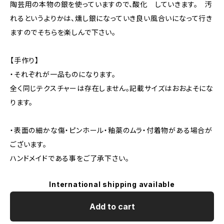
陶芸用の本物の銀を使っていますので、酸化 していきます。 汚
れるというよりかは、燻し銀になっていき良い風合いになって行き
ますのでそちらを楽しんで下さい。
【手作り】
・それぞれが一品ものになります。
全く同じテクスチャーは存在しません。記載サイズはおおよそにな
ります。
・表面の細かな傷・ピンホール・釉薬のムラ・付着物がある場合が
ございます。
ハンドメイドである事をご了承下さい。
International shipping available
Add to cart