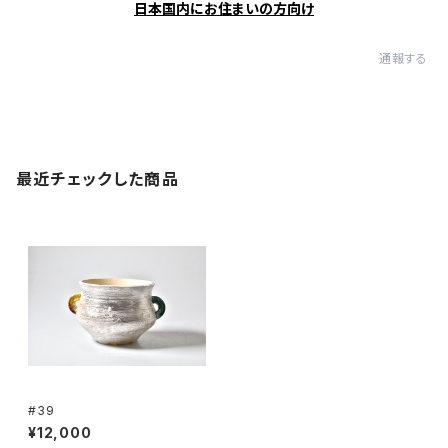
日本国内にお住まいの方向け
通報する
最近チェックした商品
#39
¥12,000