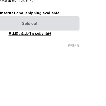
である事をご了承下さい。
International shipping available
Sold out
日本国内にお住まいの方向け
通報する