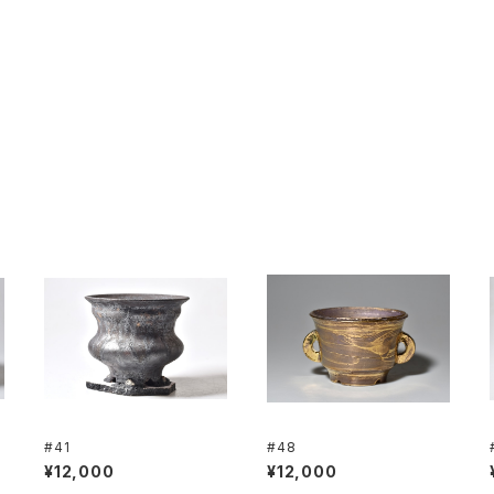
#41
#48
¥12,000
¥12,000