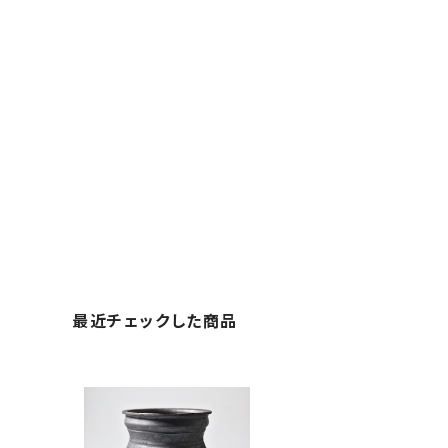
最近チェックした商品