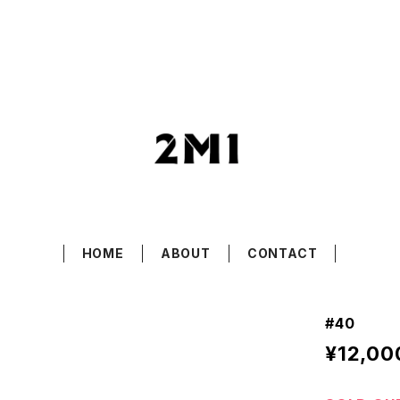
HOME
ABOUT
CONTACT
#40
¥12,00